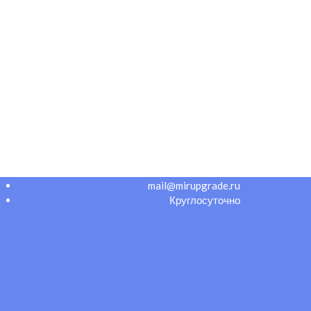
mail@mirupgrade.ru
Круглосуточно