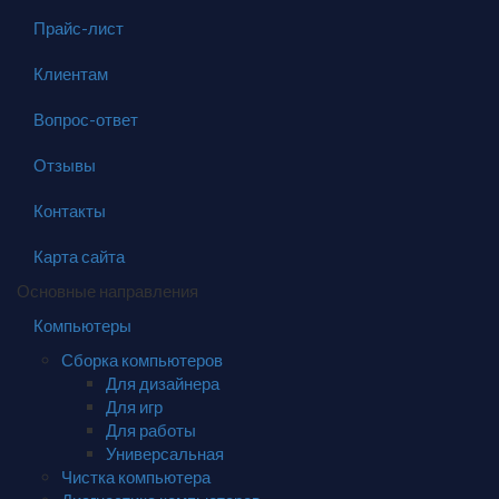
Прайс-лист
Клиентам
Вопрос-ответ
Отзывы
Контакты
Карта сайта
Основные направления
Компьютеры
Сборка компьютеров
Для дизайнера
Для игр
Для работы
Универсальная
Чистка компьютера