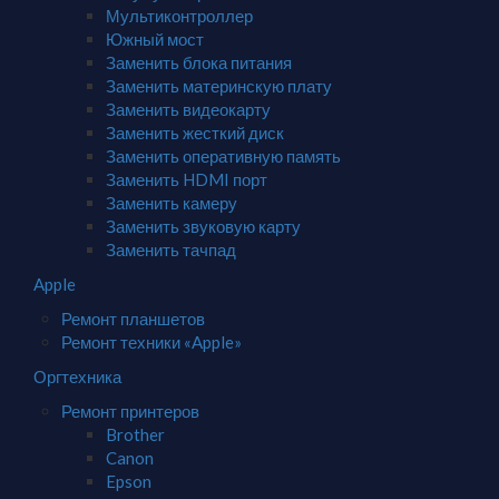
Мультиконтроллер
Южный мост
Заменить блока питания
Заменить материнскую плату
Заменить видеокарту
Заменить жесткий диск
Заменить оперативную память
Заменить HDMI порт
Заменить камеру
Заменить звуковую карту
Заменить тачпад
Apple
Ремонт планшетов
Ремонт техники «Apple»
Оргтехника
Ремонт принтеров
Brother
Canon
Epson