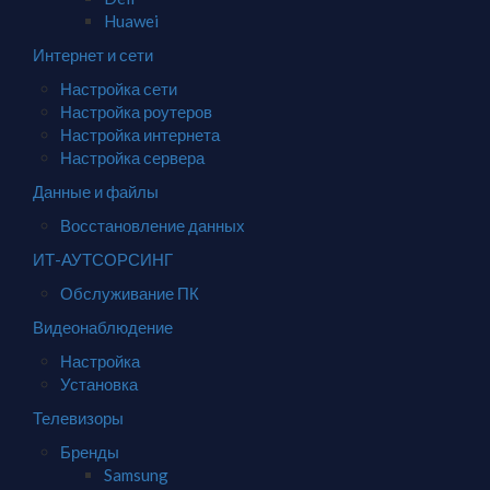
Huawei
Интернет и сети
Настройка сети
Настройка роутеров
Настройка интернета
Настройка сервера
Данные и файлы
Восстановление данных
ИТ-АУТСОРСИНГ
Обслуживание ПК
Видеонаблюдение
Настройка
Установка
Телевизоры
Бренды
Samsung