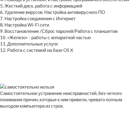
5. Жесткий диск, работа с информацией
6. Удаление вирусов. Настройка антивирусного ПО
7. Настройка соединения с Интернет
8. Настройка Wi-Fi сети
9. Восстановление /Сброс паролей/Работа с планшетом
10. «Железо» - работы с аппаратной частью
11. Дополнительные услуги
12. Работа с системой на базе OS X
Самостоятельное устранение неисправностей, без четкого
понимания причин, которые к ним привели, чревато полным
выходом компьютера из строя.