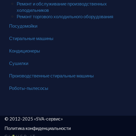
Ремонт и обслуживание производственных
холодильников
Ремонт торгового холодильного оборудования
Посудомойки
Стиральные машины
Кондиционеры
Сушилки
Производственные стиральные машины
Роботы-пылесосы
© 2012-2025 «SVA-сервис»
Политика конфиденциальности