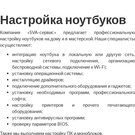
Настройка ноутбуков
Компания «SVA-сервис» предлагает профессиональную
настройку ноутбуков на дому и в мастерской. Наши специалисты
осуществляют:
интеграцию ноутбука в локальную или другую сеть,
настройку сетевого подключения, организацию
беспроводной системы, подключение к Wi-Fi;
установку операционной системы;
инсталляцию драйверов;
подключение дополнительного оборудования и гаджетов;
установку необходимых программ, профессионального
софта;
настройку принтеров и прочего печатающего
оборудования;
установку антивирусных программ;
проверку параметров BIOS.
Также мы выполняем настройку ПК и моноблоков.