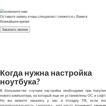
Оставьте заявку и наш специалист свяжется с Вами в
ближайшее время
Заказать звонок
Когда нужна настройка
ноутбука?
В большинстве случаев настройка необходима при покупке
нового компьютера, на который еще не установлены ОС и софт.
Но вы можете заказать у нас и отладку ПК, если его
производительность снизилась, или часто возникают мелкие