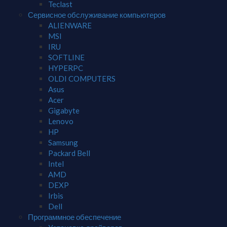
Teclast
Сервисное обслуживание компьютеров
ALIENWARE
MSI
IRU
SOFTLINE
HYPERPC
OLDI COMPUTERS
Asus
Acer
Gigabyte
Lenovo
HP
Samsung
Packard Bell
Intel
AMD
DEXP
Irbis
Dell
Программное обеспечение