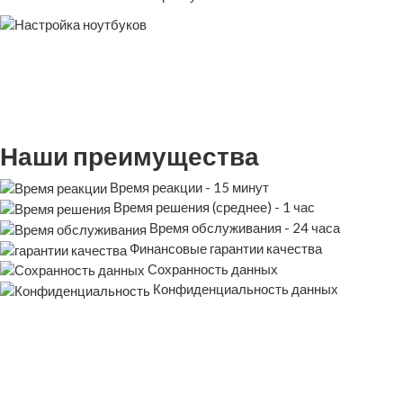
Наши преимущества
Время реакции - 15 минут
Время решения (среднее) - 1 час
Время обслуживания - 24 часа
Финансовые гарантии качества
Сохранность данных
Конфиденциальность данных