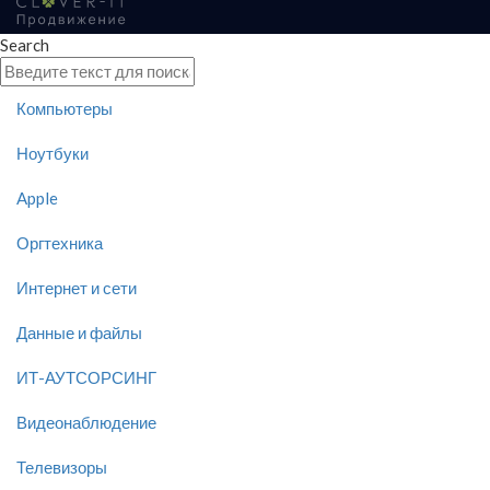
Search
Компьютеры
Ноутбуки
Apple
Оргтехника
Интернет и сети
Данные и файлы
ИТ-АУТСОРСИНГ
Видеонаблюдение
Телевизоры