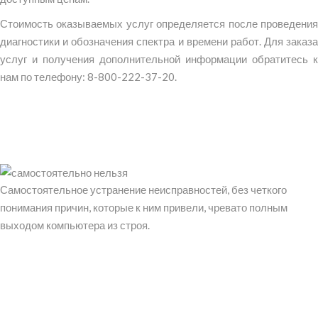
Стоимость оказываемых услуг определяется после проведения
диагностики и обозначения спектра и времени работ. Для заказа
услуг и получения дополнительной информации обратитесь к
нам по телефону: 8-800-222-37-20.
Самостоятельное устранение неисправностей, без четкого
понимания причин, которые к ним привели, чревато полным
выходом компьютера из строя.