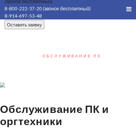
(звонок бесплатный)
(звонок бесплатный)
8-800-222-37-20
8-914-697-53-48
Оставить заявку
ГЛАВНАЯ
ИТ-АУТСОРСИНГ
ОБСЛУЖИВАНИЕ ПК
Обслуживание ПК и
оргтехники