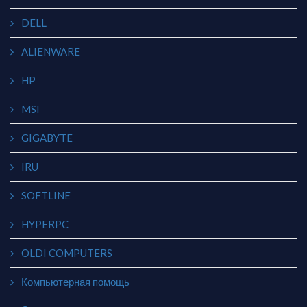
DELL
ALIENWARE
HP
MSI
GIGABYTE
IRU
SOFTLINE
HYPERPC
OLDI COMPUTERS
Компьютерная помощь