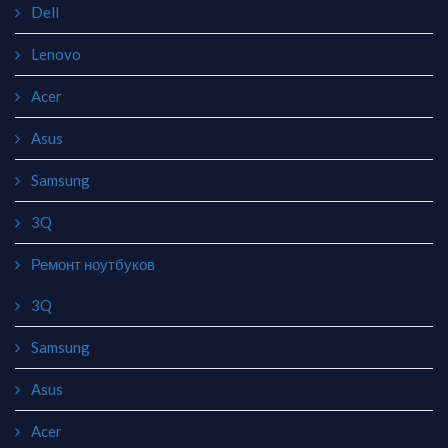
Dell
Lenovo
Acer
Asus
Samsung
3Q
Ремонт ноутбуков
3Q
Samsung
Asus
Acer