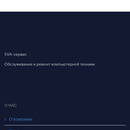
SVA-сервис
Обслуживание и ремонт компьютерной техники
О НАС
О компании