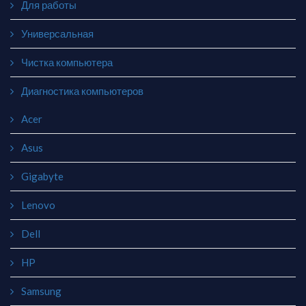
Для работы
Универсальная
Чистка компьютера
Диагностика компьютеров
Acer
Asus
Gigabyte
Lenovo
Dell
HP
Samsung