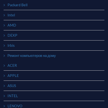
Packard Bell
Intel
AMD
DEXP
Irbis
Ремонт компьютеров на дому
ACER
APPLE
ASUS
INTEL
LENOVO