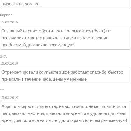
вызвать на дом на ...
Кирилл
15.03.2019
Отличный сервис, обратился с поломкой ноутбука ( не
включался ), мастер приехал за час и на месте решил
проблему. Однозначно рекомендую!
S///A
15.03.2019
Отремонтировали компьютер ,всё работает спасибо, быстро
приехали в течение часа, цены умеренные.
***
15.03.2019
Хороший сервис, компьютер не включался, не мог понять из за
чего, вызвал мастера, приехали вовремя и в удобное для меня
время, решили все на месте, дали гарантию, всем рекомендую!