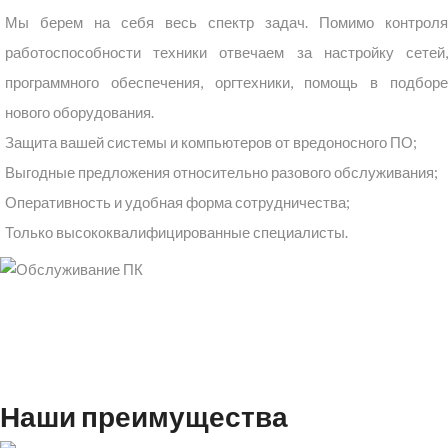
Мы берем на себя весь спектр задач. Помимо контроля
работоспособности техники отвечаем за настройку сетей,
программного обеспечения, оргтехники, помощь в подборе
нового оборудования.
Защита вашей системы и компьютеров от вредоносного ПО;
Выгодные предложения относительно разового обслуживания;
Оперативность и удобная форма сотрудничества;
Только высококвалифицированные специалисты.
Наши преимущества