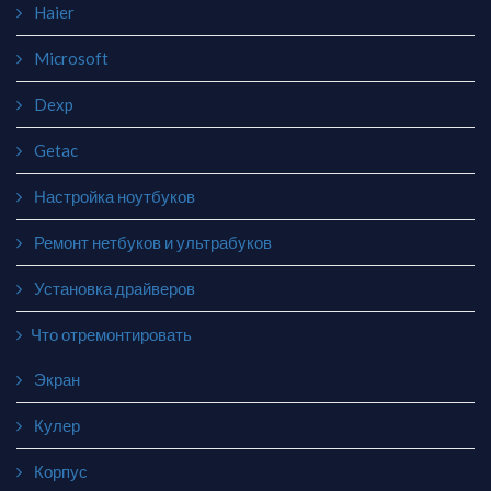
Haier
Microsoft
Dexp
Getac
Настройка ноутбуков
Ремонт нетбуков и ультрабуков
Установка драйверов
Что отремонтировать
Экран
Кулер
Корпус