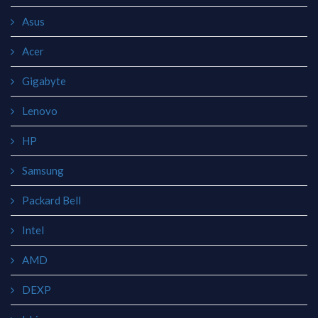
Asus
Acer
Gigabyte
Lenovo
HP
Samsung
Packard Bell
Intel
AMD
DEXP