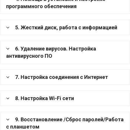
программного обеспечения
5. Жесткий диск, работа с информацией
6. Удаление вирусов. Настройка
антивирусного ПО
7. Настройка соединения с Интернет
8. Настройка Wi-Fi сети
9. Восстановление /Сброс паролей/Работа
с планшетом