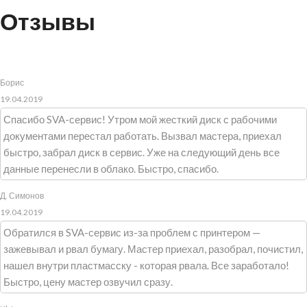
Отзывы
Борис
19.04.2019
Спасибо SVA-сервис! Утром мой жесткий диск с рабочими
документами перестал работать. Вызвал мастера, приехал
быстро, забрал диск в сервис. Уже на следующий день все
данные перенесли в облако. Быстро, спасибо.
Д. Симонов
19.04.2019
Обратился в SVA-сервис из-за проблем с принтером —
зажевывал и рвал бумагу. Мастер приехал, разобрал, почистил,
нашел внутри пластмасску - которая рвала. Все заработало!
Быстро, цену мастер озвучил сразу.