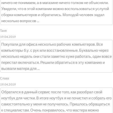
ничего не понимаем, а в магазине ничего толком не объясняли.
Увидели, что в этой компании можно воспользоваться услугой
сборки компьютеров и обратились. Молодой человек задал
несколько вопросов ...
Таня
19.04.2019
Покупали для офиса несколько рабочих компьютеров. Все
компьютеры б.у. с рук или восстановленные. Буквально через
несколько недель они стали заметно хуже работать, один вовсе
перестал включаться. Решили обратиться в эту компанию и
вызвали матера для ...
Слава
19.04.2019
Обратился в данный сервис после того, как разобрал свой
ноутбук для чистки. В итоге ноутбук я не почистил и собрать его
самостоятельно у меня не получилось. Пришлось обращаться
к специалистам. Очень понравилось, что мастера можно