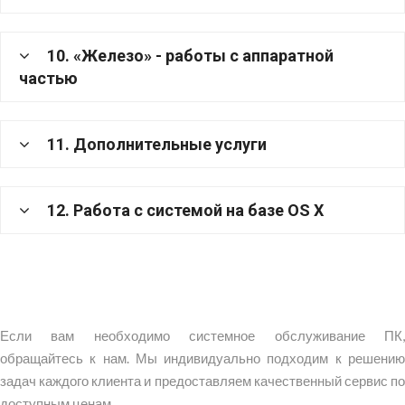
10. «Железо» - работы с аппаратной
частью
11. Дополнительные услуги
12. Работа с системой на базе OS X
Если вам необходимо системное обслуживание ПК,
обращайтесь к нам. Мы индивидуально подходим к решению
задач каждого клиента и предоставляем качественный сервис по
доступным ценам.