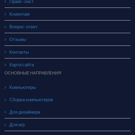
Прайс-лист
Клиентам
Вопрос-ответ
Отзывы
Контакты
Карта сайта
ОСНОВНЫЕ НАПРАВЛЕНИЯ
Компьютеры
Сборка компьютеров
Для дизайнера
Для игр