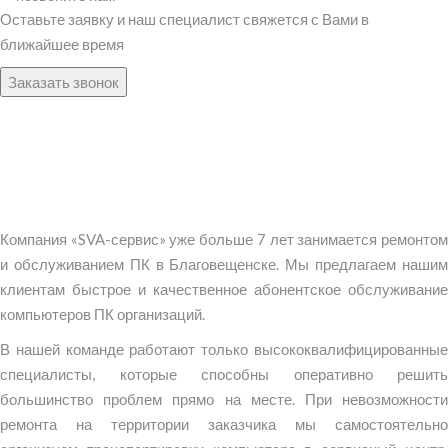
Оставьте заявку и наш специалист свяжется с Вами в
ближайшее время
Заказать звонок
Компания «SVA-сервис» уже больше 7 лет занимается ремонтом
и обслуживанием ПК в Благовещенске. Мы предлагаем нашим
клиентам быстрое и качественное абонентское обслуживание
компьютеров ПК организаций.
В нашей команде работают только высококвалифицированные
специалисты, которые способны оперативно решить
большинство проблем прямо на месте. При невозможности
ремонта на территории заказчика мы самостоятельно