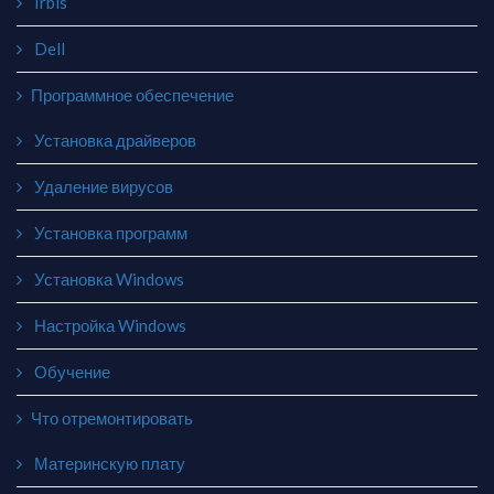
Irbis
Dell
Программное обеспечение
Установка драйверов
Удаление вирусов
Установка программ
Установка Windows
Настройка Windows
Обучение
Что отремонтировать
Материнскую плату