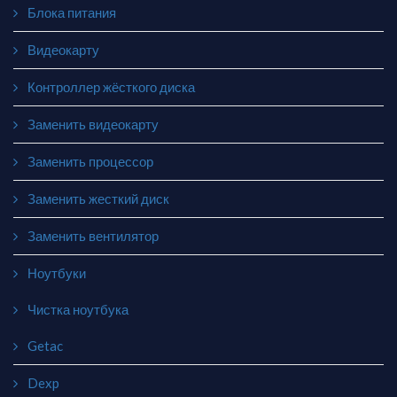
Блока питания
Видеокарту
Контроллер жёсткого диска
Заменить видеокарту
Заменить процессор
Заменить жесткий диск
Заменить вентилятор
Ноутбуки
Чистка ноутбука
Getac
Dexp