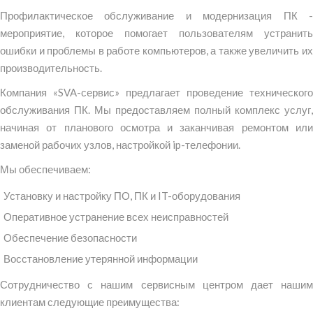
Профилактическое обслуживание и модернизация ПК -
мероприятие, которое помогает пользователям устранить
ошибки и проблемы в работе компьютеров, а также увеличить их
производительность.
Компания «SVA-сервис» предлагает проведение технического
обслуживания ПК. Мы предоставляем полный комплекс услуг,
начиная от планового осмотра и заканчивая ремонтом или
заменой рабочих узлов, настройкой ip-телефонии.
Мы обеспечиваем:
Установку и настройку ПО, ПК и IT-оборудования
Оперативное устранение всех неисправностей
Обеспечение безопасности
Восстановление утерянной информации
Сотрудничество с нашим сервисным центром дает нашим
клиентам следующие преимущества: