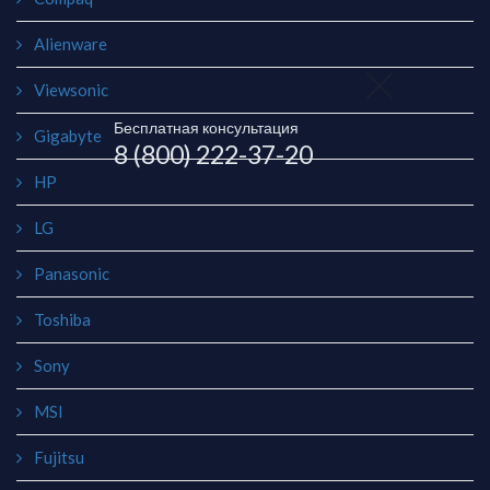
Alienware
Viewsonic
Бесплатная консультация
Gigabyte
8 (800) 222-37-20
HP
LG
Panasonic
Toshiba
Sony
MSI
Fujitsu