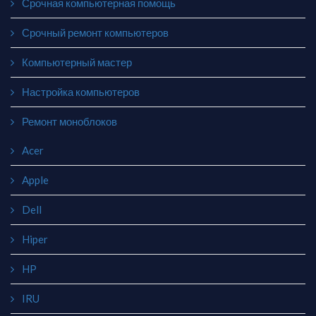
Срочная компьютерная помощь
Срочный ремонт компьютеров
Компьютерный мастер
Настройка компьютеров
Ремонт моноблоков
Acer
Apple
Dell
Hiper
HP
IRU