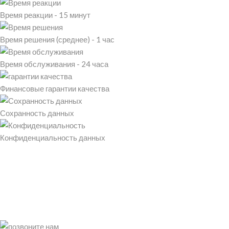
Время реакции - 15 минут
Время решения (среднее) - 1 час
Время обслуживания - 24 часа
Финансовые гарантии качества
Сохранность данных
Конфиденциальность данных