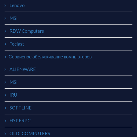
Lenovo
MSI
RDW Computers
Teclast
Сервисное обслуживание компьютеров
ALIENWARE
MSI
IRU
SOFTLINE
HYPERPC
OLDI COMPUTERS