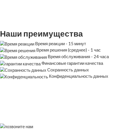
Наши преимущества
Время реакции - 15 минут
Время решения (среднее) - 1 час
Время обслуживания - 24 часа
Финансовые гарантии качества
Сохранность данных
Конфиденциальность данных