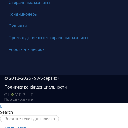
Стиральные машины
Кондиционеры
Сушилки
Производственные стиральные машины
Роботы-пылесосы
© 2012-2025 «SVA-сервис»
Политика конфиденциальности
Search