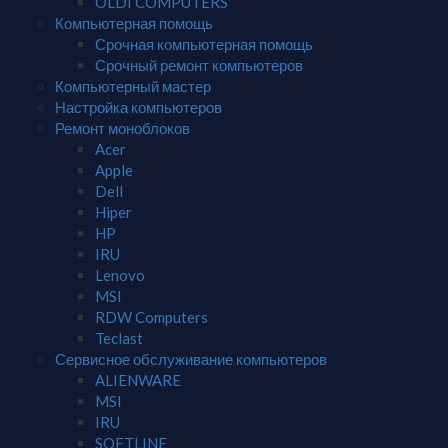
OLDI COMPUTERS
Компьютерная помощь
Срочная компьютерная помощь
Срочный ремонт компьютеров
Компьютерный мастер
Настройка компьютеров
Ремонт моноблоков
Acer
Apple
Dell
Hiper
HP
IRU
Lenovo
MSI
RDW Computers
Teclast
Сервисное обслуживание компьютеров
ALIENWARE
MSI
IRU
SOFTLINE