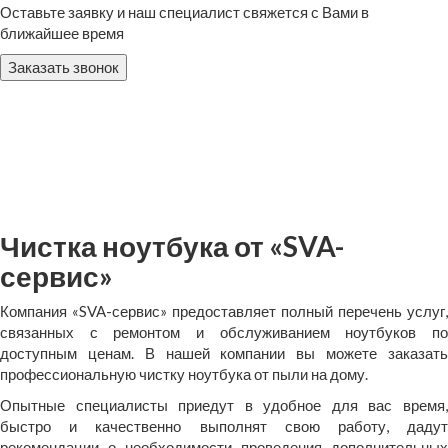
Оставьте заявку и наш специалист свяжется с Вами в
ближайшее время
Заказать звонок
Чистка ноутбука от «SVA-
сервис»
Компания «SVA-сервис» предоставляет полный перечень услуг,
связанных с ремонтом и обслуживанием ноутбуков по
доступным ценам. В нашей компании вы можете заказать
профессиональную чистку ноутбука от пыли на дому.
Опытные специалисты приедут в удобное для вас время,
быстро и качественно выполнят свою работу, дадут
рекомендации о необходимости проведения дополнительных