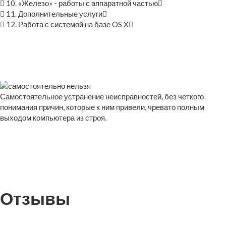
10. «Железо» - работы с аппаратной частью
11. Дополнительные услуги
12. Работа с системой на базе OS X
Самостоятельное устранение неисправностей, без четкого
понимания причин, которые к ним привели, чревато полным
выходом компьютера из строя.
Отзывы