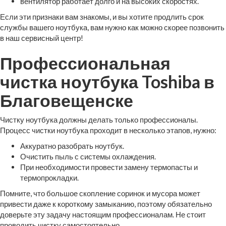
вентилятор работает долго и на высоких скоростях.
Если эти признаки вам знакомы, и вы хотите продлить срок
службы вашего ноутбука, вам нужно как можно скорее позвонить
в наш сервисный центр!
Профессиональная
чистка ноутбука Toshiba в
Благовещенске
Чистку ноутбука должны делать только профессионалы.
Процесс чистки ноутбука проходит в несколько этапов, нужно:
Аккуратно разобрать ноутбук.
Очистить пыль с системы охлаждения.
При необходимости провести замену термопасты и
термопрокладки.
Помните, что большое скопление соринок и мусора может
привести даже к короткому замыканию, поэтому обязательно
доверьте эту задачу настоящим профессионалам. Не стоит
проводить чистку самостоятельно.