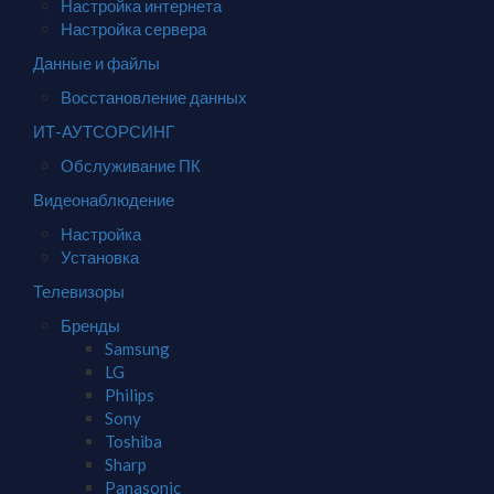
Настройка интернета
Настройка сервера
Данные и файлы
Восстановление данных
ИТ-АУТСОРСИНГ
Обслуживание ПК
Видеонаблюдение
Настройка
Установка
Телевизоры
Бренды
Samsung
LG
Philips
Sony
Toshiba
Sharp
Panasonic