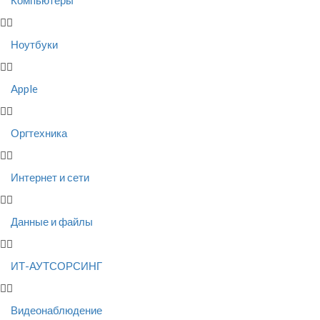
Компьютеры
Ноутбуки
Apple
Оргтехника
Интернет и сети
Данные и файлы
ИТ-АУТСОРСИНГ
Видеонаблюдение