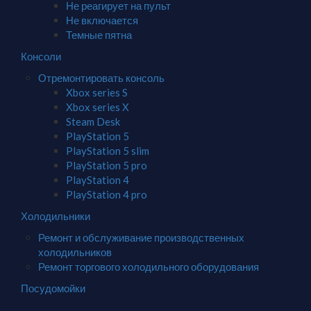
Не реагирует на пульт
Не включается
Темные пятна
Консоли
Отремонтировать консоль
Xbox series S
Xbox series X
Steam Desk
PlayStation 5
PlayStation 5 slim
PlayStation 5 pro
PlayStation 4
PlayStation 4 pro
Холодильники
Ремонт и обслуживание производственных
холодильников
Ремонт торгового холодильного оборудования
Посудомойки