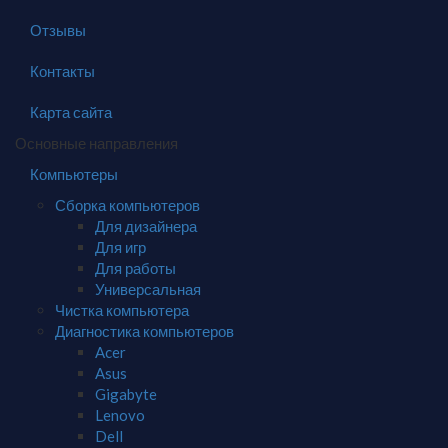
Отзывы
Контакты
Карта сайта
Основные направления
Компьютеры
Сборка компьютеров
Для дизайнера
Для игр
Для работы
Универсальная
Чистка компьютера
Диагностика компьютеров
Acer
Asus
Gigabyte
Lenovo
Dell