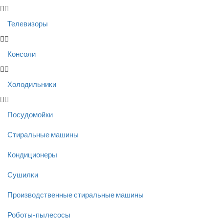
Телевизоры
Консоли
Холодильники
Посудомойки
Стиральные машины
Кондиционеры
Сушилки
Производственные стиральные машины
Роботы-пылесосы