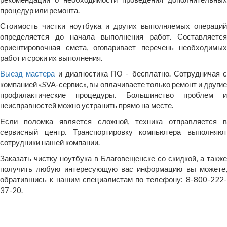
процедур или ремонта.
Стоимость чистки ноутбука и других выполняемых операций
определяется до начала выполнения работ. Составляется
ориентировочная смета, оговаривает перечень необходимых
работ и сроки их выполнения.
Выезд мастера
и диагностика ПО - бесплатно. Сотрудничая с
компанией «SVA-сервис», вы оплачиваете только ремонт и другие
профилактические процедуры. Большинство проблем и
неисправностей можно устранить прямо на месте.
Если поломка является сложной, техника отправляется в
сервисный центр. Транспортировку компьютера выполняют
сотрудники нашей компании.
Заказать чистку ноутбука в Благовещенске со скидкой, а также
получить любую интересующую вас информацию вы можете,
обратившись к нашим специалистам по телефону: 8-800-222-
37-20.