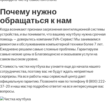
Почему нужно
обращаться к нам
Когда возникают признаки загрязнения вентиляционной системы
устройства, и вы понимаете, что вашему ноутбуку нужна срочная
помощь — доверьтесь компании SVA-Сервис! Мы занимаемся
ремонтом и обслуживанием компьютерной техники более 7 лет.
Ежедневно решаем самые сложные проблемы. Гарантируем
самые низкие цены в Благовещенске и оказываем услуги на
самом высоком уровне.
Стоимость чистки ноутбука вы узнаете еще до начала нашего
сотрудничества, поэтому вас не будут ждать неприятные
сюрпризы. На все работы наш сервисный центр дает
официальную гарантию. Позвоните нам по телефону 8 (800) 222-
37-20 и наш мастер подробно ответит на все интересующие вас
вопросы.